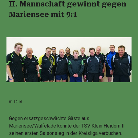
II. Mannschaft gewinnt gegen
Mariensee mit 9:1
01.10.16
Gegen ersatzgeschwächte Gäste aus
Mariensee/Wulfelade konnte der TSV Klein Heidorn II
seinen ersten Saisonsieg in der Kreisliga verbuchen.