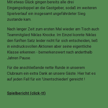
Mit etwas Glück gingen bereits alle drei
Eingangsdoppel an die Gastgeber, sodaß im weiteren
Spielverlauf ein insgesamt ungefährdeter Sieg
zustande kam.
Nach langer Zeit zum ersten Mal wieder am Tisch auch
Teammitglied Niklas Knocke. Im Einzel konnte Niklas
den fünften Satz leider nicht für sich entscheiden, ließ
in eindrucksvollen Aktionen aber seine eigentliche
Klasse erkennen - bemerkenswert nach anderthalb
Jahren Pause.
Für die anschließende nette Runde in unserem
Clubraum ein extra Dank an unsere Gäste. Hier hat es
auf jeden Fall für ein 'Unentschieden' gereicht !
Spielbericht (click-tt)