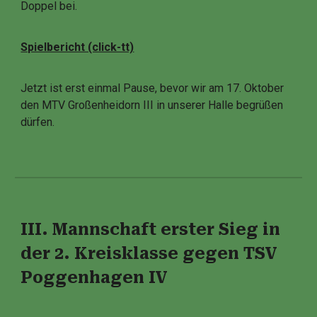
Doppel bei.
Spielbericht (click-tt)
Jetzt ist erst einmal Pause, bevor wir am 17. Oktober
den MTV Großenheidorn III in unserer Halle begrüßen
dürfen.
III. Mannschaft erster Sieg in
der 2. Kreisklasse gegen TSV
Poggenhagen IV