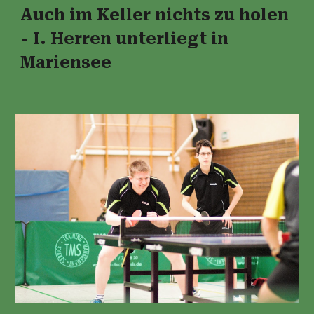
Auch im Keller nichts zu holen
- I. Herren unterliegt in
Mariensee