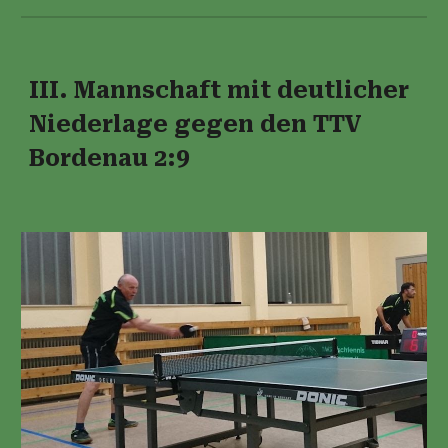
III. Mannschaft mit deutlicher
Niederlage gegen den TTV
Bordenau 2:9