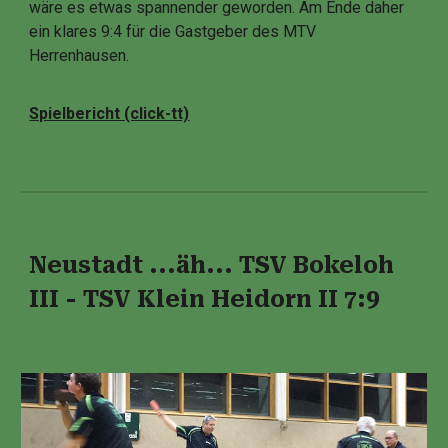
wäre es etwas spannender geworden. Am Ende daher
ein klares 9:4 für die Gastgeber des MTV
Herrenhausen.
Spielbericht (click-tt)
Neustadt ...äh... TSV Bokeloh
III - TSV Klein Heidorn II 7:9