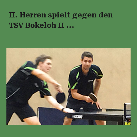
II. Herren spielt gegen den
TSV Bokeloh II ...