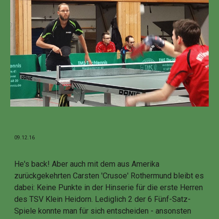
09.12.16
He's back! Aber auch mit dem aus Amerika
zurückgekehrten Carsten 'Crusoe' Rothermund bleibt es
dabei: Keine Punkte in der Hinserie für die erste Herren
des TSV Klein Heidorn. Lediglich 2 der 6 Fünf-Satz-
Spiele konnte man für sich entscheiden - ansonsten