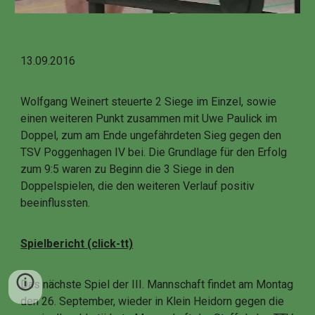
13.09.2016
Wolfgang Weinert steuerte 2 Siege im Einzel, sowie
einen weiteren Punkt zusammen mit Uwe Paulick im
Doppel, zum am Ende ungefährdeten Sieg gegen den
TSV Poggenhagen IV bei. Die Grundlage für den Erfolg
zum 9:5 waren zu Beginn die 3 Siege in den
Doppelspielen, die den weiteren Verlauf positiv
beeinflussten.
Spielbericht (click-tt)
Das nächste Spiel der III. Mannschaft findet am Montag
den 26. September, wieder in Klein Heidorn gegen die