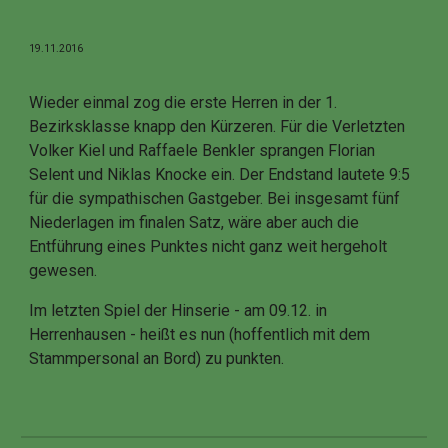
19.11.2016
Wieder einmal zog die erste Herren in der 1.
Bezirksklasse knapp den Kürzeren. Für die Verletzten
Volker Kiel und Raffaele Benkler sprangen Florian
Selent und Niklas Knocke ein. Der Endstand lautete 9:5
für die sympathischen Gastgeber. Bei insgesamt fünf
Niederlagen im finalen Satz, wäre aber auch die
Entführung eines Punktes nicht ganz weit hergeholt
gewesen.
Im letzten Spiel der Hinserie - am 09.12. in
Herrenhausen - heißt es nun (hoffentlich mit dem
Stammpersonal an Bord) zu punkten.