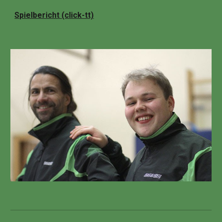
Spielbericht (click-tt)