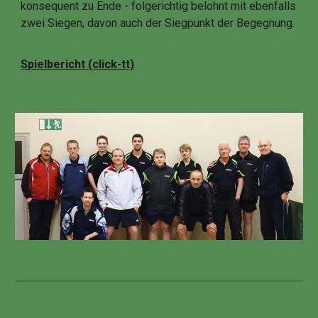
konsequent zu Ende - folgerichtig belohnt mit ebenfalls
zwei Siegen, davon auch der Siegpunkt der Begegnung.
Spielbericht (click-tt)