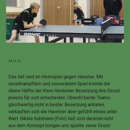
24.11.16
Das lief rund im Heimspiel gegen Havelse. Mit
unverkrampftem und souveränem Spiel konnte die
obere Hälfte der Klein Heidorner Besetzung ihre Einzel
jeweils für sich entscheiden. Obwohl beide Teams
gleichwertig nicht in bester Besetzung antraten,
verkauften sich die Havelser aber gefühlt etwas unter
Wert. Niklas Kuhlmann (Foto) ließ sich diesmal nicht
aus dem Konzept bringen und spielte seine Einzel