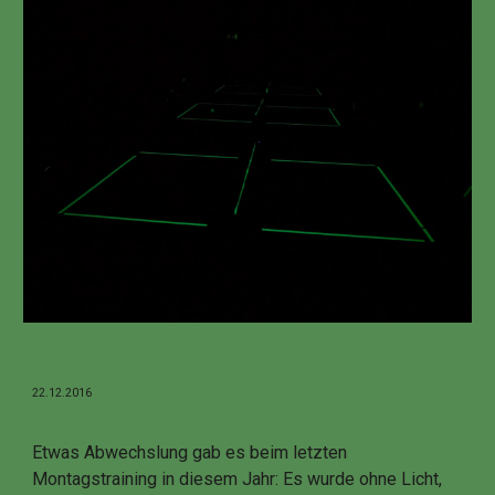
22.12.2016
Etwas Abwechslung gab es beim letzten
Montagstraining in diesem Jahr: Es wurde ohne Licht,