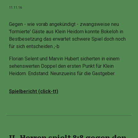
11.11.16
Gegen - wie vorab angekündigt - zwangsweise neu
'formierte' Gäste aus Klein Heidorn konnte Bokeloh in
Bestbesetzung das erwartet schwere Spiel doch noch
für sich entscheiden ;-b
Florian Selent und Marvin Hubert sicherten in einem
sehenswerten Doppel den ersten Punkt für Klein
Heidorn. Endstand: Neunzueins für die Gastgeber.
Spielbericht (click-tt)