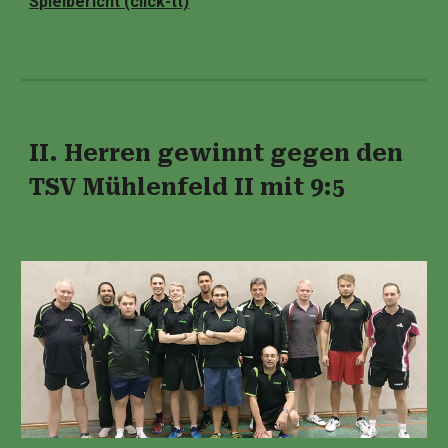
Spielbericht (click-tt)
II. Herren gewinnt gegen den
TSV Mühlenfeld II mit 9:5