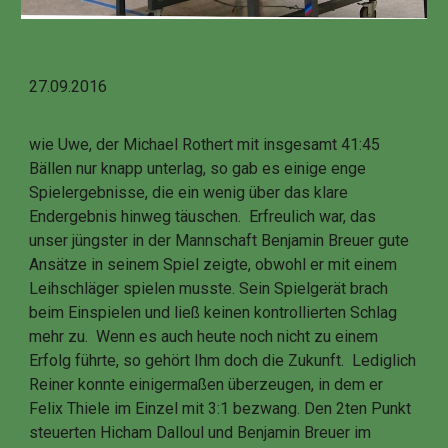
27.09.2016
wie Uwe, der Michael Rothert mit insgesamt 41:45
Bällen nur knapp unterlag, so gab es einige enge
Spielergebnisse, die ein wenig über das klare
Endergebnis hinweg täuschen. Erfreulich war, das
unser jüngster in der Mannschaft Benjamin Breuer gute
Ansätze in seinem Spiel zeigte, obwohl er mit einem
Leihschläger spielen musste. Sein Spielgerät brach
beim Einspielen und ließ keinen kontrollierten Schlag
mehr zu. Wenn es auch heute noch nicht zu einem
Erfolg führte, so gehört Ihm doch die Zukunft. Lediglich
Reiner konnte einigermaßen überzeugen, in dem er
Felix Thiele im Einzel mit 3:1 bezwang. Den 2ten Punkt
steuerten Hicham Dalloul und Benjamin Breuer im