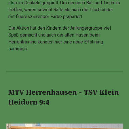
also im Dunkeln gespielt. Um dennoch Ball und Tisch zu
treffen, waren sowohl Bälle als auch die Tischränder
mit fluoreszierender Farbe präpariert.
Die Aktion hat den Kindern der Anfängergruppe viel
Spaß gemacht und auch die alten Hasen beim
Herrentraining konnten hier eine neue Erfahrung
sammeln.
MTV Herrenhausen - TSV Klein
Heidorn 9:4