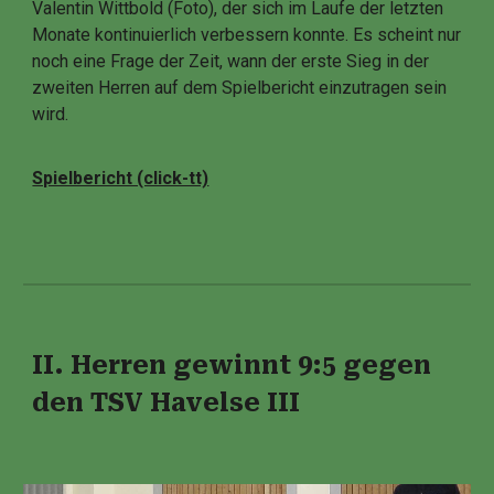
Valentin Wittbold (Foto), der sich im Laufe der letzten
Monate kontinuierlich verbessern konnte. Es scheint nur
noch eine Frage der Zeit, wann der erste Sieg in der
zweiten Herren auf dem Spielbericht einzutragen sein
wird.
Spielbericht (click-tt)
II. Herren gewinnt 9:5 gegen
den TSV Havelse III